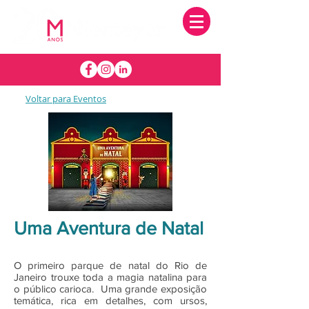
Voltar para Eventos
Uma Aventura de Natal
O primeiro parque de natal do Rio de
Janeiro trouxe toda a magia natalina para
o público carioca. Uma grande exposição
temática, rica em detalhes, com ursos,