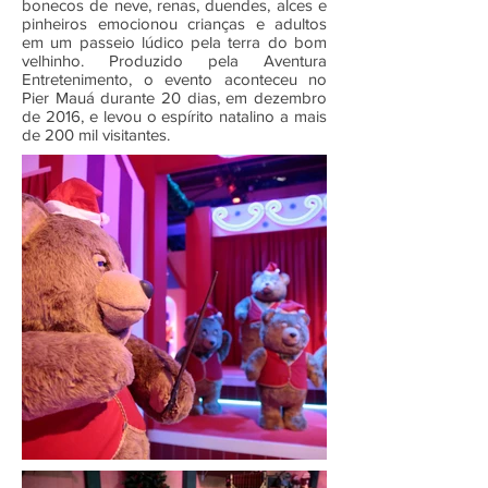
bonecos de neve, renas, duendes, alces e
pinheiros emocionou crianças e adultos
em um passeio lúdico pela terra do bom
velhinho. Produzido pela Aventura
Entretenimento, o evento aconteceu no
Pier Mauá durante 20 dias, em dezembro
de 2016, e levou o espírito natalino a mais
de 200 mil visitantes.