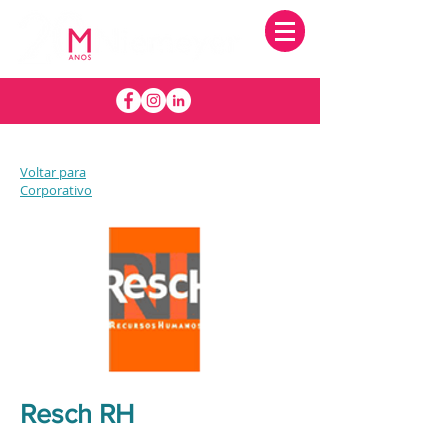
Voltar para
Corporativo
Resch RH