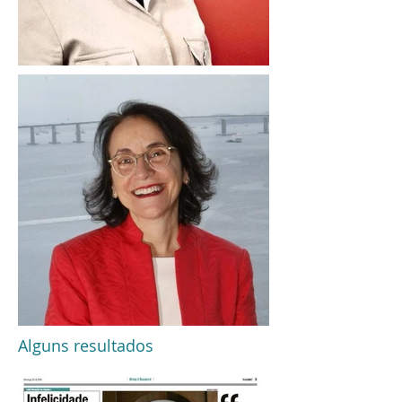
Alguns resultados