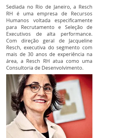
Sediada no Rio de Janeiro, a Resch
RH é uma empresa de Recursos
Humanos voltada especificamente
para Recrutamento e Seleção de
Executivos de alta performance.
Com direção geral de Jacqueline
Resch, executiva do segmento com
mais de 30 anos de experiência na
área, a Resch RH atua como uma
Consultoria de Desenvolvimento.