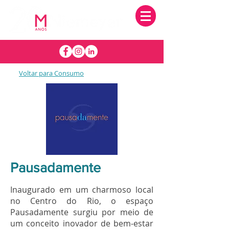
Voltar para Consumo
Pausadamente
Inaugurado em um charmoso local
no Centro do Rio, o espaço
Pausadamente surgiu por meio de
um conceito inovador de bem-estar