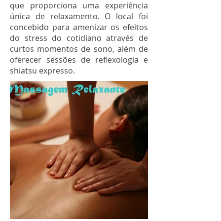
que proporciona uma experiência
única de relaxamento. O local foi
concebido para amenizar os efeitos
do stress do cotidiano através de
curtos momentos de sono, além de
oferecer sessões de reflexologia e
shiatsu expresso.