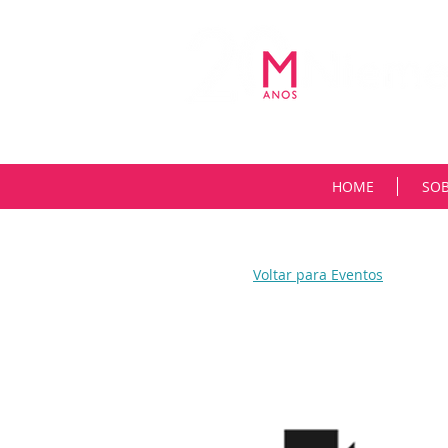
HOME
SO
Voltar para Eventos