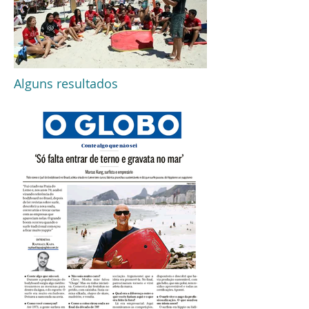
Alguns resultados