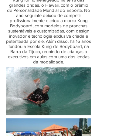
grandes ondas, o Hawaii, com o prêmio
de Personalidade Mundial do Esporte. No
ano seguinte deixou de competir
profissionalmente e criou a marca Kung
Bodyboard, com modelos de pranchas
sustentáveis e customizadas, com design
inovador e tecnologia exclusiva criada e
patenteada por ele. Além disso, há 16 anos
fundou a Escola Kung de Bodyboard, na
Barra da Tijuca, reunindo de crianças a
executivos em aulas com uma das lendas
da modalidade.