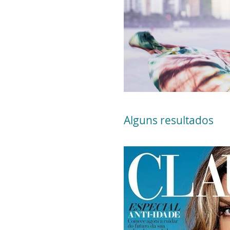
Alguns resultados