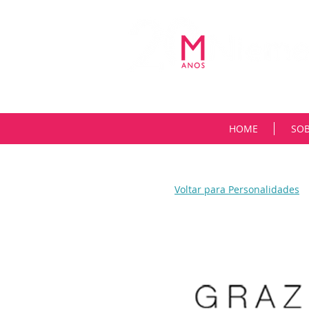
HOME
SO
Voltar para Personalidades