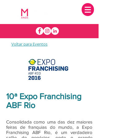
Voltar para Eventos
10ª Expo Franchising
ABF Rio
Consolidada como uma das dez maiores
feiras de franquias do mundo, a Expo
Franchising ABF Rio, é um verdadeiro
salão de negócios, onde o grande