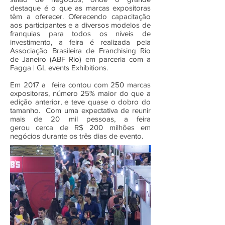
destaque é o que as marcas expositoras
têm a oferecer. Oferecendo capacitação
aos participantes e a diversos modelos de
franquias para todos os níveis de
investimento, a feira é realizada pela
Associação Brasileira de Franchising Rio
de Janeiro (ABF Rio) em parceria com a
Fagga | GL events Exhibitions.
Em 2017 a feira contou com 250 marcas
expositoras, número 25% maior do que a
edição anterior, e teve quase o dobro do
tamanho. Com uma expectativa de reunir
mais de 20 mil pessoas, a feira
gerou cerca de R$ 200 milhões em
negócios durante os três dias de evento.