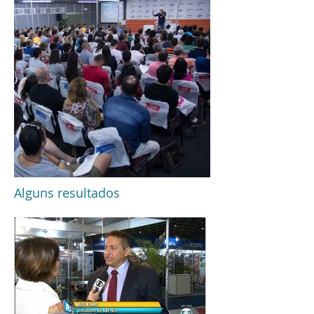
Alguns resultados