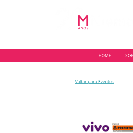
HOME
SO
Voltar para Eventos