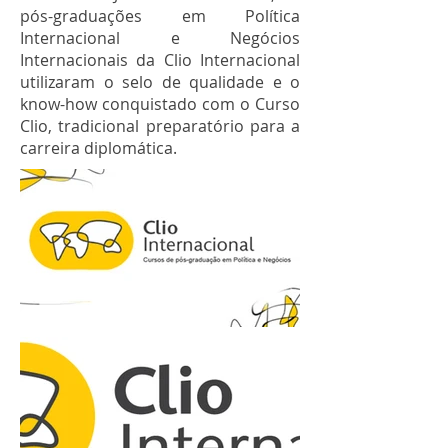
pós-graduações em Política
Internacional e Negócios
Internacionais da Clio Internacional
utilizaram o selo de qualidade e o
know-how conquistado com o Curso
Clio, tradicional preparatório para a
carreira diplomática.