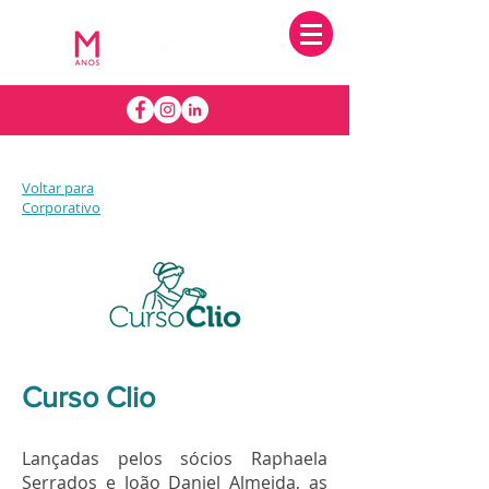
Voltar para
Corporativo
Curso Clio
Lançadas pelos sócios Raphaela
Serrados e João Daniel Almeida, as