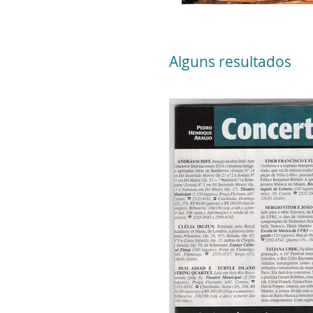
Alguns resultados