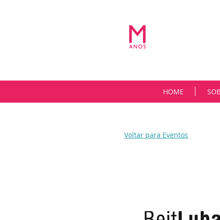
HOME
SO
Voltar para Eventos